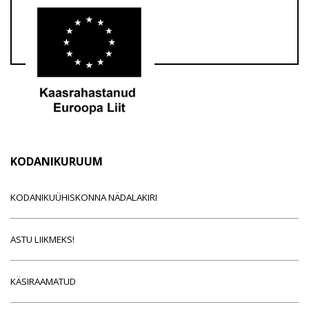
KODANIKURUUM
KODANIKUÜHISKONNA NÄDALAKIRI
ASTU LIIKMEKS!
KÄSIRAAMATUD