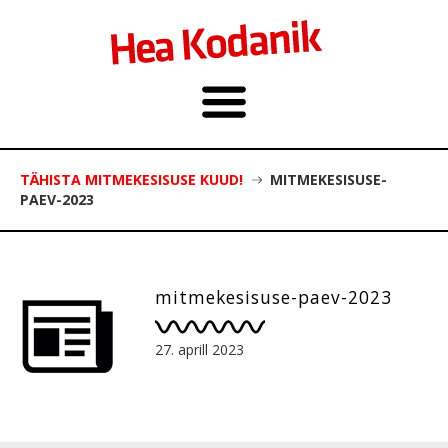
TÄHISTA MITMEKESISUSE KUUD!
MITMEKESISUSE-
PAEV-2023
mitmekesisuse-paev-2023
27. aprill 2023