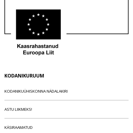
KODANIKURUUM
KODANIKUÜHISKONNA NÄDALAKIRI
ASTU LIIKMEKS!
KÄSIRAAMATUD