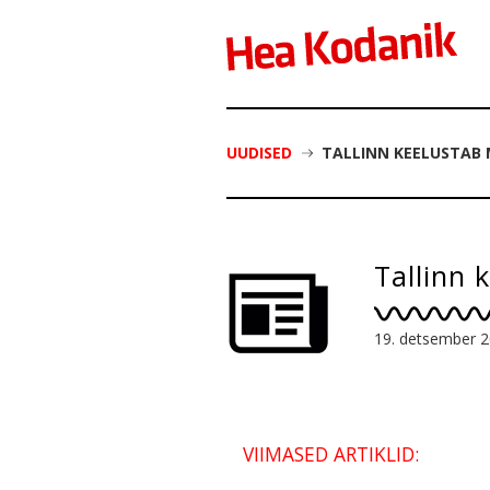
UUDISED
TALLINN KEELUSTAB
Tallinn
19. detsember 
VIIMASED ARTIKLID: