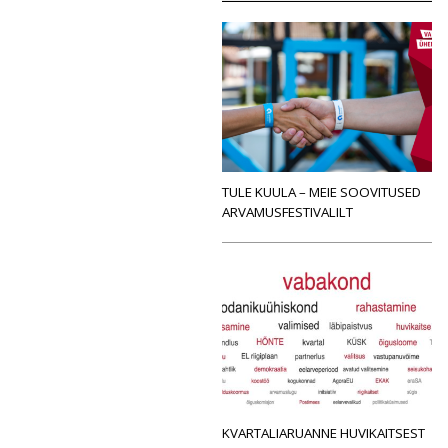
TULE KUULA – MEIE SOOVITUSED
ARVAMUSFESTIVALILT
KVARTALIARUANNE HUVIKAITSEST