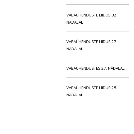
VABAÜHENDUSTE LIIDUS 32.
NÄDALAL
VABAÜHENDUSTE LIIDUS 27.
NÄDALAL
VABAÜHENDUSTES 27. NÄDALAL
VABAÜHENDUSTE LIIDUS 25.
NÄDALAL