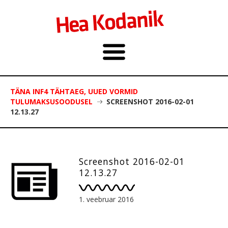
TÄNA INF4 TÄHTAEG, UUED VORMID
TULUMAKSUSOODUSEL
SCREENSHOT 2016-02-01
12.13.27
Screenshot 2016-02-01
12.13.27
1. veebruar 2016