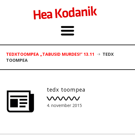
TEDXTOOMPEA „TABUSID MURDES!“ 13.11
TEDX
TOOMPEA
tedx toompea
4. november 2015