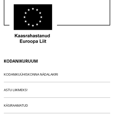
KODANIKURUUM
KODANIKUÜHISKONNA NÄDALAKIRI
ASTU LIIKMEKS!
KÄSIRAAMATUD