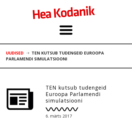
UUDISED
TEN KUTSUB TUDENGEID EUROOPA
PARLAMENDI SIMULATSIOONI
TEN kutsub tudengeid
Euroopa Parlamendi
simulatsiooni
6. märts 2017