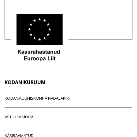
KODANIKURUUM
KODANIKUÜHISKONNA NÄDALAKIRI
ASTU LIIKMEKS!
KÄSIRAAMATUD