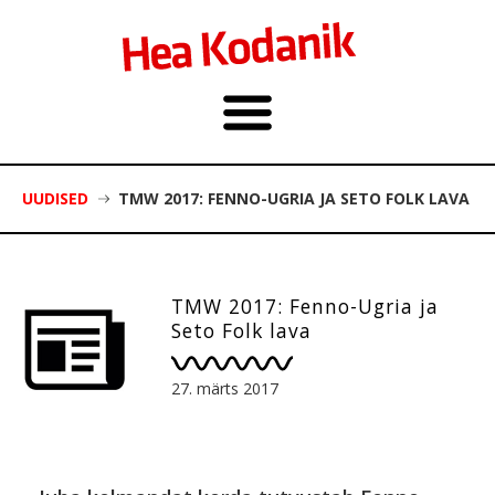
UUDISED
TMW 2017: FENNO-UGRIA JA SETO FOLK LAVA
TMW 2017: Fenno-Ugria ja
Seto Folk lava
27. märts 2017