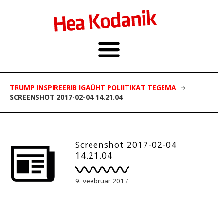
TRUMP INSPIREERIB IGAÜHT POLIITIKAT TEGEMA
SCREENSHOT 2017-02-04 14.21.04
Screenshot 2017-02-04
14.21.04
9. veebruar 2017