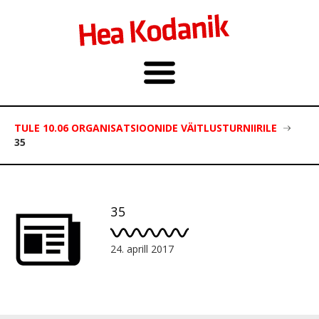
TULE 10.06 ORGANISATSIOONIDE VÄITLUSTURNIIRILE
35
35
24. aprill 2017