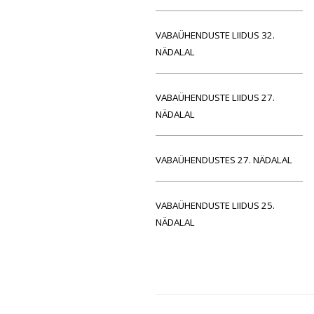
VABAÜHENDUSTE LIIDUS 32.
NÄDALAL
VABAÜHENDUSTE LIIDUS 27.
NÄDALAL
VABAÜHENDUSTES 27. NÄDALAL
VABAÜHENDUSTE LIIDUS 25.
NÄDALAL