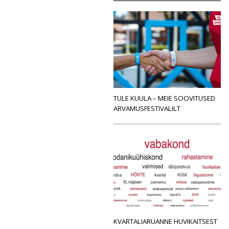
TULE KUULA – MEIE SOOVITUSED
ARVAMUSFESTIVALILT
KVARTALIARUANNE HUVIKAITSEST