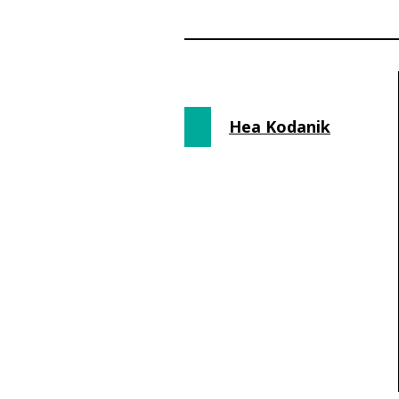
Hea Kodanik