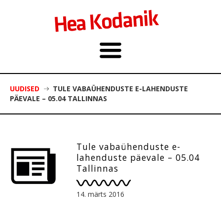
UUDISED
TULE VABAÜHENDUSTE E-LAHENDUSTE
PÄEVALE – 05.04 TALLINNAS
Tule vabaühenduste e-
lahenduste päevale – 05.04
Tallinnas
14. märts 2016