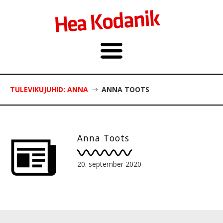
TULEVIKUJUHID: ANNA
ANNA TOOTS
Anna Toots
20. september 2020