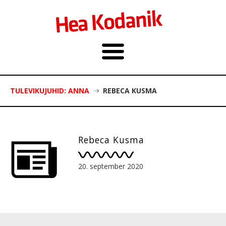
TULEVIKUJUHID: ANNA
REBECA KUSMA
Rebeca Kusma
20. september 2020