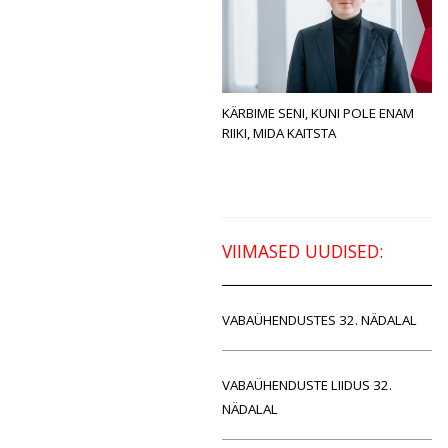
KÄRBIME SENI, KUNI POLE ENAM
RIIKI, MIDA KAITSTA
VIIMASED UUDISED:
VABAÜHENDUSTES 32. NÄDALAL
VABAÜHENDUSTE LIIDUS 32.
NÄDALAL