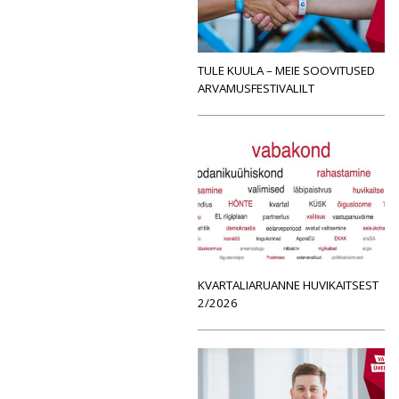
TULE KUULA – MEIE SOOVITUSED
ARVAMUSFESTIVALILT
KVARTALIARUANNE HUVIKAITSEST
2/2026