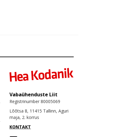
Vabaühenduste Liit
Registrinumber 80005069
Lõõtsa 8, 11415 Tallinn, Aguri
maja, 2. korrus
KONTAKT