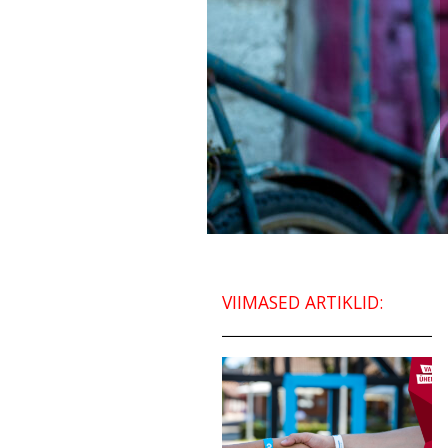
VIIMASED ARTIKLID: