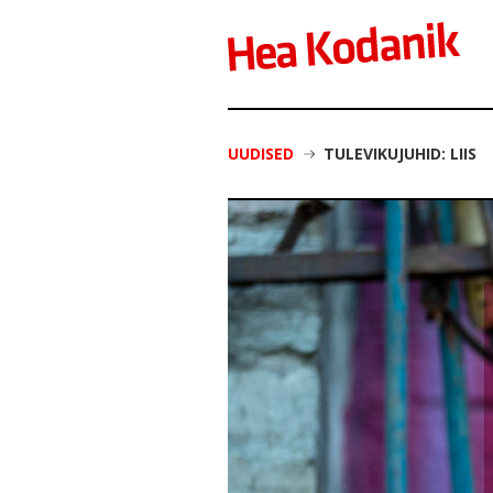
UUDISED
TULEVIKUJUHID: LIIS