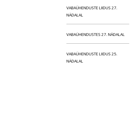
VABAÜHENDUSTE LIIDUS 27.
NÄDALAL
VABAÜHENDUSTES 27. NÄDALAL
VABAÜHENDUSTE LIIDUS 25.
NÄDALAL