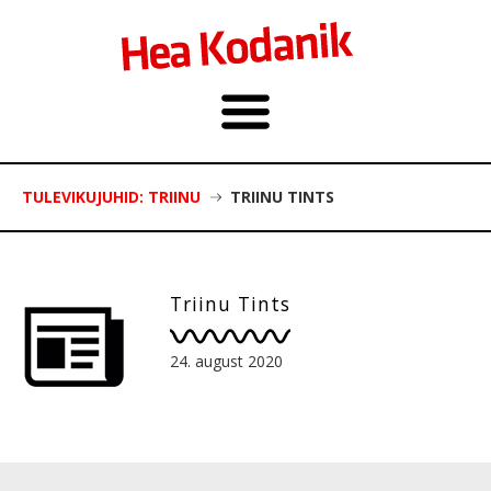
TULEVIKUJUHID: TRIINU
TRIINU TINTS
Triinu Tints
24. august 2020