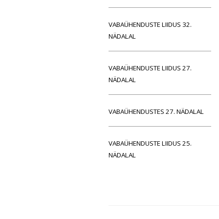
VABAÜHENDUSTE LIIDUS 32.
NÄDALAL
VABAÜHENDUSTE LIIDUS 27.
NÄDALAL
VABAÜHENDUSTES 27. NÄDALAL
VABAÜHENDUSTE LIIDUS 25.
NÄDALAL