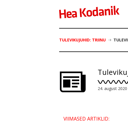
TULEVIKUJUHID: TRIINU
TULEVI
Tuleviku
24. august 2020
VIIMASED ARTIKLID: