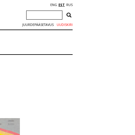
ENG
EST
RUS
JUURDEPÄÄSETAVUS
UUDISKIRI