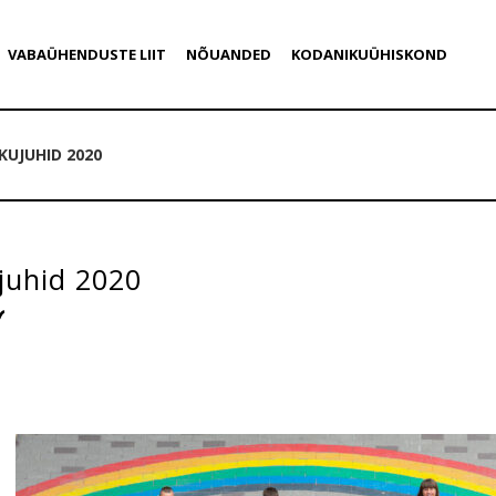
VABAÜHENDUSTE LIIT
NÕUANDED
KODANIKUÜHISKOND
KUJUHID 2020
juhid 2020