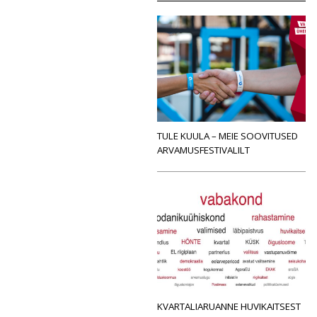
TULE KUULA – MEIE SOOVITUSED
ARVAMUSFESTIVALILT
KVARTALIARUANNE HUVIKAITSEST