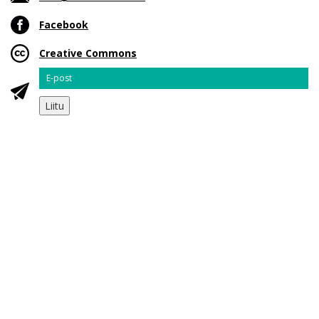
Facebook
Creative Commons
Email
Liitu