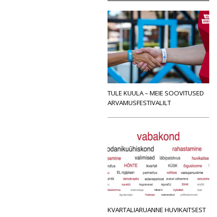
TULE KUULA – MEIE SOOVITUSED
ARVAMUSFESTIVALILT
KVARTALIARUANNE HUVIKAITSEST