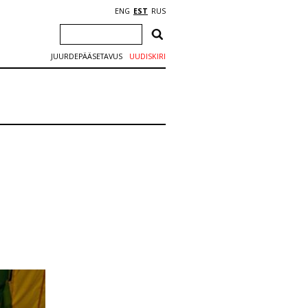
ENG
EST
RUS
JUURDEPÄÄSETAVUS
UUDISKIRI