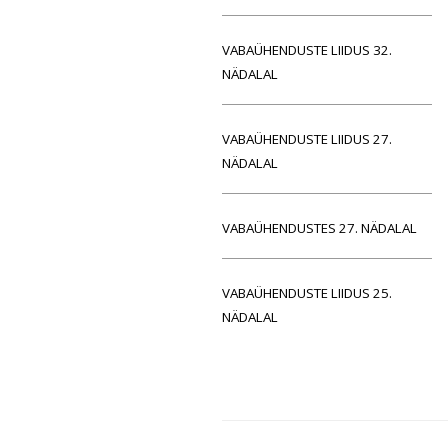
VABAÜHENDUSTE LIIDUS 32.
NÄDALAL
VABAÜHENDUSTE LIIDUS 27.
NÄDALAL
VABAÜHENDUSTES 27. NÄDALAL
VABAÜHENDUSTE LIIDUS 25.
NÄDALAL