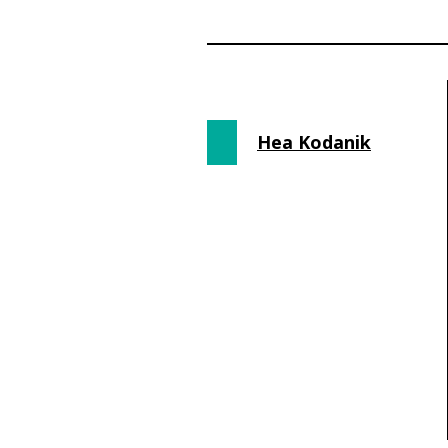
Hea Kodanik