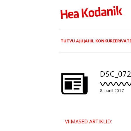
TUTVU AJUJAHIL KONKUREERIVATE
DSC_07
8. aprill 2017
VIIMASED ARTIKLID: