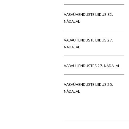
VABAÜHENDUSTE LIIDUS 32.
NÄDALAL
VABAÜHENDUSTE LIIDUS 27.
NÄDALAL
VABAÜHENDUSTES 27. NÄDALAL
VABAÜHENDUSTE LIIDUS 25.
NÄDALAL