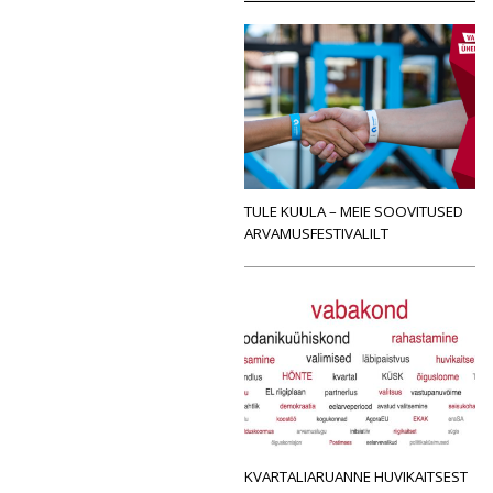
TULE KUULA – MEIE SOOVITUSED
ARVAMUSFESTIVALILT
KVARTALIARUANNE HUVIKAITSEST