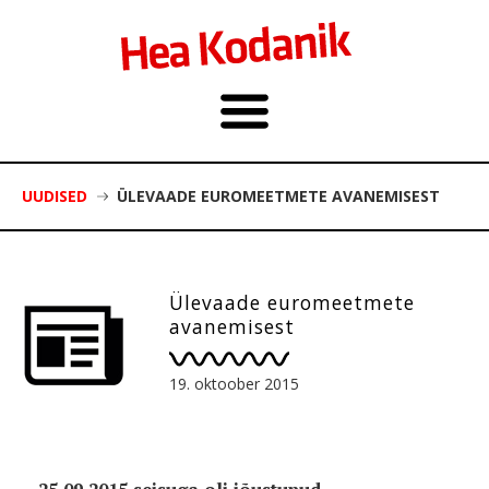
UUDISED
ÜLEVAADE EUROMEETMETE AVANEMISEST
Ülevaade euromeetmete
avanemisest
19. oktoober 2015