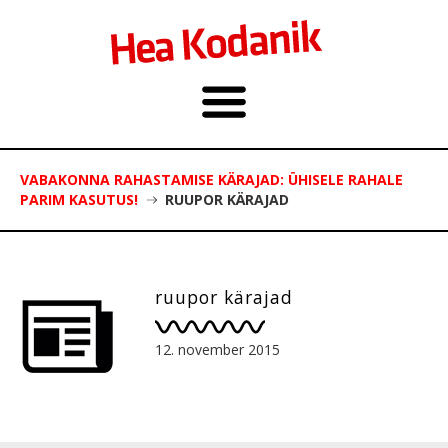
VABAKONNA RAHASTAMISE KÄRAJAD: ÜHISELE RAHALE
PARIM KASUTUS!
RUUPOR KÄRAJAD
ruupor kärajad
12. november 2015