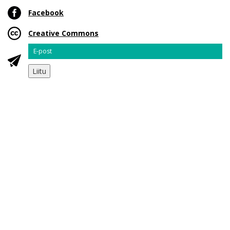
Facebook
Creative Commons
Email
Liitu