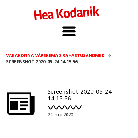
VABAKONNA VÄRSKEMAD RAHASTUSANDMED
SCREENSHOT 2020-05-24 14.15.56
Screenshot 2020-05-24
14.15.56
24. mai 2020