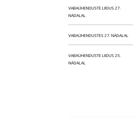
VABAÜHENDUSTE LIIDUS 27.
NÄDALAL
VABAÜHENDUSTES 27. NÄDALAL
VABAÜHENDUSTE LIIDUS 25.
NÄDALAL