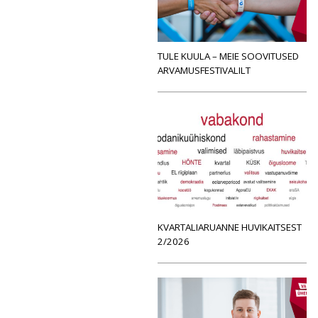
TULE KUULA – MEIE SOOVITUSED
ARVAMUSFESTIVALILT
KVARTALIARUANNE HUVIKAITSEST
2/2026