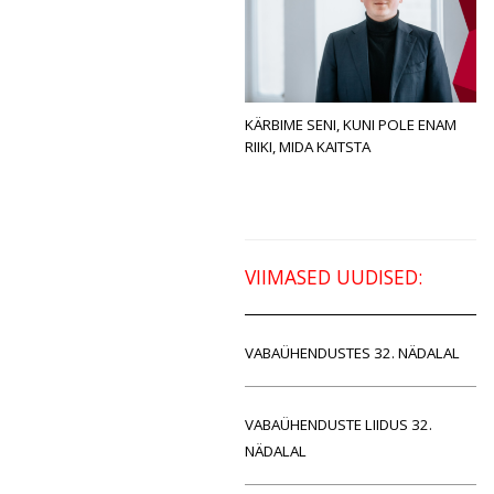
KÄRBIME SENI, KUNI POLE ENAM
RIIKI, MIDA KAITSTA
VIIMASED UUDISED:
VABAÜHENDUSTES 32. NÄDALAL
VABAÜHENDUSTE LIIDUS 32.
NÄDALAL