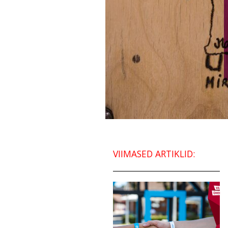
VIIMASED ARTIKLID: