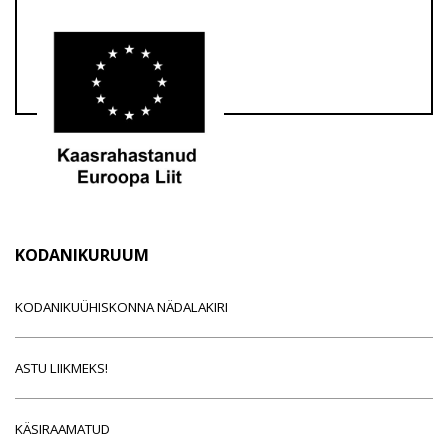
KODANIKURUUM
KODANIKUÜHISKONNA NÄDALAKIRI
ASTU LIIKMEKS!
KÄSIRAAMATUD