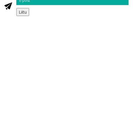
Liitu