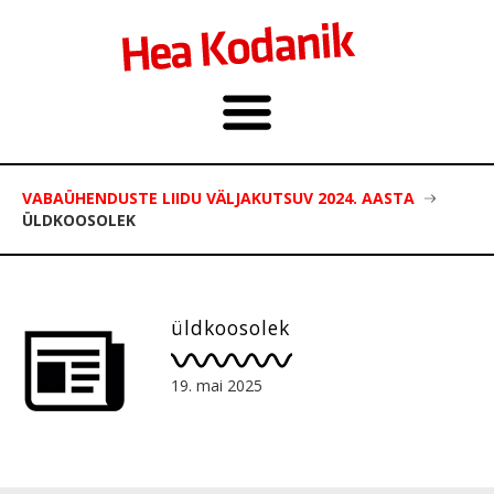
VABAÜHENDUSTE LIIDU VÄLJAKUTSUV 2024. AASTA
ÜLDKOOSOLEK
üldkoosolek
19. mai 2025