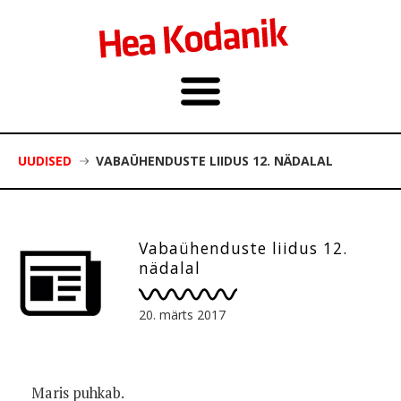
UUDISED
VABAÜHENDUSTE LIIDUS 12. NÄDALAL
Vabaühenduste liidus 12.
nädalal
20. märts 2017
Maris puhkab.