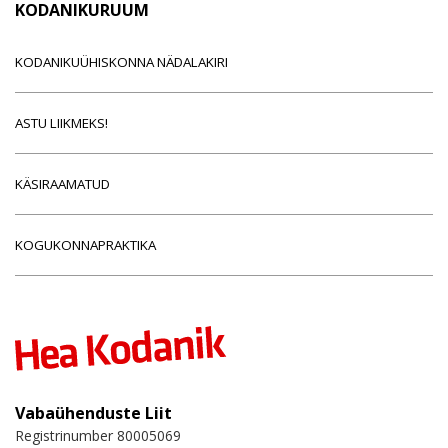
KODANIKURUUM
KODANIKUÜHISKONNA NÄDALAKIRI
ASTU LIIKMEKS!
KÄSIRAAMATUD
KOGUKONNAPRAKTIKA
Vabaühenduste Liit
Registrinumber 80005069