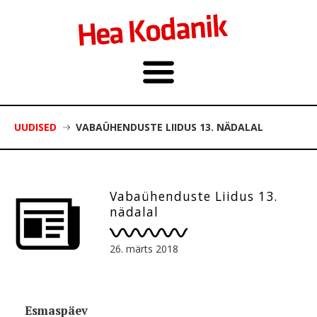
UUDISED
VABAÜHENDUSTE LIIDUS 13. NÄDALAL
Vabaühenduste Liidus 13.
nädalal
26. märts 2018
Esmaspäev