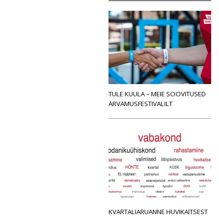
TULE KUULA – MEIE SOOVITUSED
ARVAMUSFESTIVALILT
KVARTALIARUANNE HUVIKAITSEST