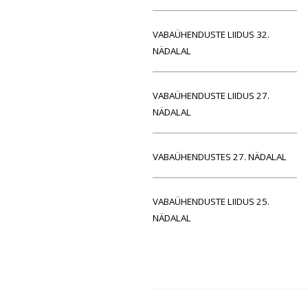
VABAÜHENDUSTE LIIDUS 32.
NÄDALAL
VABAÜHENDUSTE LIIDUS 27.
NÄDALAL
VABAÜHENDUSTES 27. NÄDALAL
VABAÜHENDUSTE LIIDUS 25.
NÄDALAL