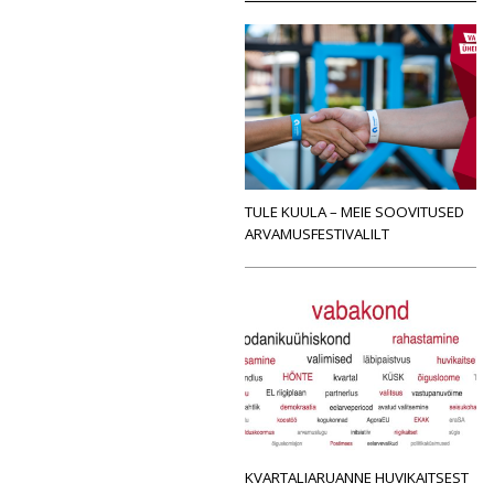
TULE KUULA – MEIE SOOVITUSED
ARVAMUSFESTIVALILT
KVARTALIARUANNE HUVIKAITSEST