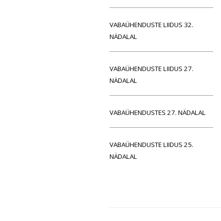
VABAÜHENDUSTE LIIDUS 32.
NÄDALAL
VABAÜHENDUSTE LIIDUS 27.
NÄDALAL
VABAÜHENDUSTES 27. NÄDALAL
VABAÜHENDUSTE LIIDUS 25.
NÄDALAL