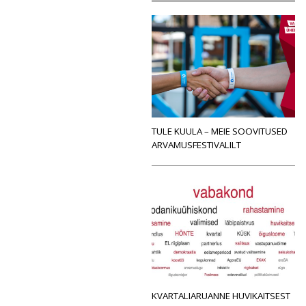
TULE KUULA – MEIE SOOVITUSED
ARVAMUSFESTIVALILT
KVARTALIARUANNE HUVIKAITSEST