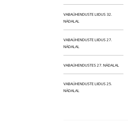
VABAÜHENDUSTE LIIDUS 32.
NÄDALAL
VABAÜHENDUSTE LIIDUS 27.
NÄDALAL
VABAÜHENDUSTES 27. NÄDALAL
VABAÜHENDUSTE LIIDUS 25.
NÄDALAL