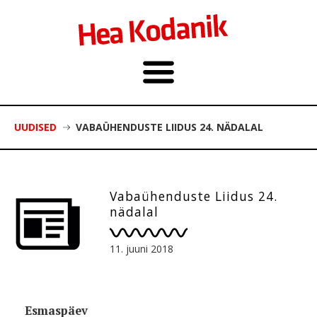
UUDISED
VABAÜHENDUSTE LIIDUS 24. NÄDALAL
Vabaühenduste Liidus 24.
nädalal
11. juuni 2018
Esmaspäev