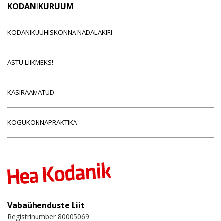
KODANIKURUUM
KODANIKUÜHISKONNA NÄDALAKIRI
ASTU LIIKMEKS!
KÄSIRAAMATUD
KOGUKONNAPRAKTIKA
Vabaühenduste Liit
Registrinumber 80005069