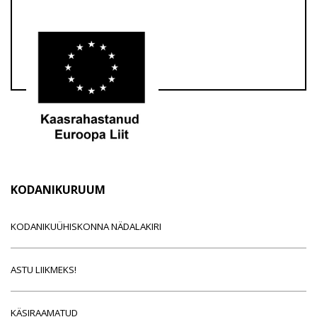
KODANIKURUUM
KODANIKUÜHISKONNA NÄDALAKIRI
ASTU LIIKMEKS!
KÄSIRAAMATUD