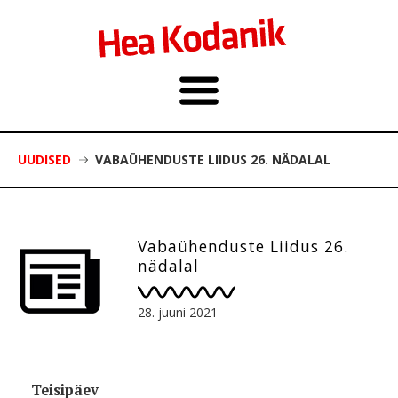
UUDISED
VABAÜHENDUSTE LIIDUS 26. NÄDALAL
Vabaühenduste Liidus 26.
nädalal
28. juuni 2021
Teisipäev