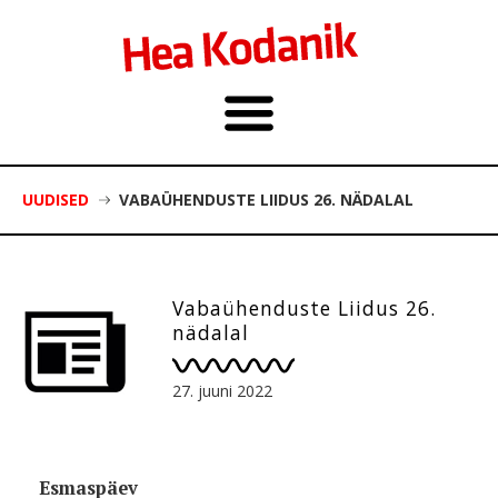
UUDISED
VABAÜHENDUSTE LIIDUS 26. NÄDALAL
Vabaühenduste Liidus 26.
nädalal
27. juuni 2022
Esmaspäev