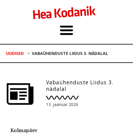
UUDISED
VABAÜHENDUSTE LIIDUS 3. NÄDALAL
Vabaühenduste Liidus 3.
nädalal
13. jaanuar 2026
Kolmapäev