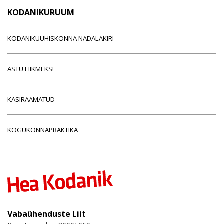
KODANIKURUUM
KODANIKUÜHISKONNA NÄDALAKIRI
ASTU LIIKMEKS!
KÄSIRAAMATUD
KOGUKONNAPRAKTIKA
Vabaühenduste Liit