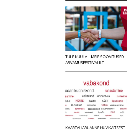
TULE KUULA – MEIE SOOVITUSED
ARVAMUSFESTIVALILT
KVARTALIARUANNE HUVIKAITSEST