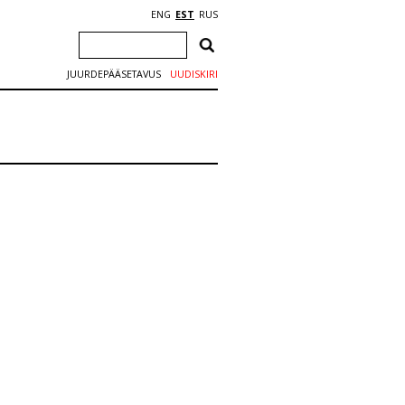
ENG
EST
RUS
JUURDEPÄÄSETAVUS
UUDISKIRI