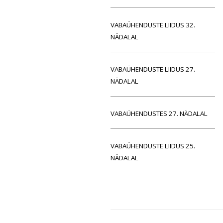
VABAÜHENDUSTE LIIDUS 32.
NÄDALAL
VABAÜHENDUSTE LIIDUS 27.
NÄDALAL
VABAÜHENDUSTES 27. NÄDALAL
VABAÜHENDUSTE LIIDUS 25.
NÄDALAL