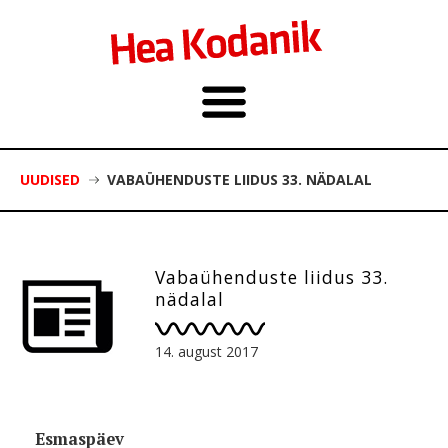
UUDISED
VABAÜHENDUSTE LIIDUS 33. NÄDALAL
Vabaühenduste liidus 33.
nädalal
14. august 2017
Esmaspäev