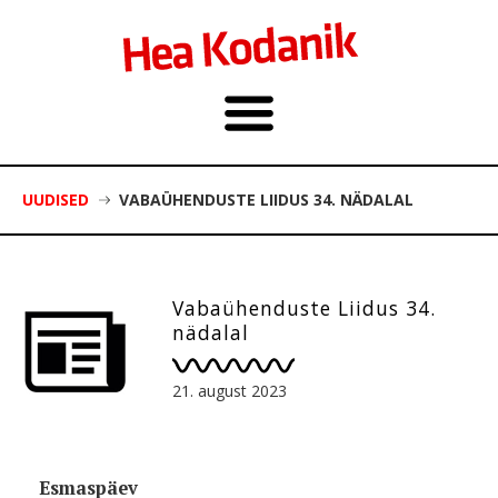
UUDISED
VABAÜHENDUSTE LIIDUS 34. NÄDALAL
Vabaühenduste Liidus 34.
nädalal
21. august 2023
Esmaspäev