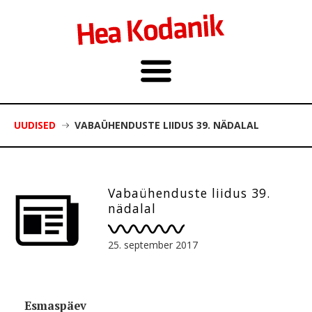
UUDISED
VABAÜHENDUSTE LIIDUS 39. NÄDALAL
Vabaühenduste liidus 39.
nädalal
25. september 2017
Esmaspäev