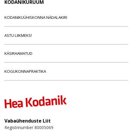
KODANIKURUUM
KODANIKUÜHISKONNA NÄDALAKIRI
ASTU LIIKMEKS!
KÄSIRAAMATUD
KOGUKONNAPRAKTIKA
Vabaühenduste Liit
Registrinumber 80005069