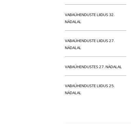
VABAÜHENDUSTE LIIDUS 32.
NÄDALAL
VABAÜHENDUSTE LIIDUS 27.
NÄDALAL
VABAÜHENDUSTES 27. NÄDALAL
VABAÜHENDUSTE LIIDUS 25.
NÄDALAL