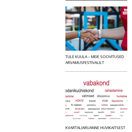
TULE KUULA – MEIE SOOVITUSED
ARVAMUSFESTIVALILT
KVARTALIARUANNE HUVIKAITSEST