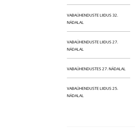
VABAÜHENDUSTE LIIDUS 32.
NÄDALAL
VABAÜHENDUSTE LIIDUS 27.
NÄDALAL
VABAÜHENDUSTES 27. NÄDALAL
VABAÜHENDUSTE LIIDUS 25.
NÄDALAL