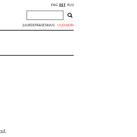
ENG
EST
RUS
JUURDEPÄÄSETAVUS
UUDISKIRI
ul.