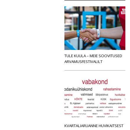
TULE KUULA – MEIE SOOVITUSED
ARVAMUSFESTIVALILT
KVARTALIARUANNE HUVIKAITSEST