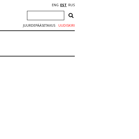
ENG
EST
RUS
JUURDEPÄÄSETAVUS
UUDISKIRI