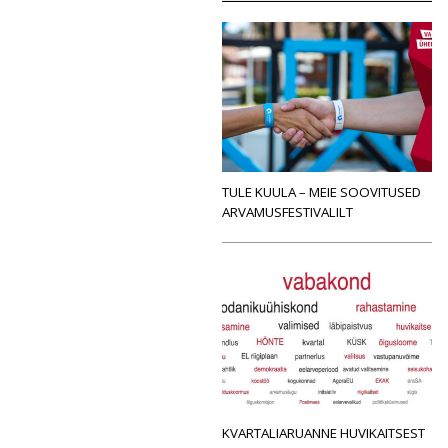
TULE KUULA – MEIE SOOVITUSED
ARVAMUSFESTIVALILT
KVARTALIARUANNE HUVIKAITSEST