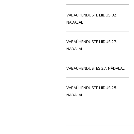
VABAÜHENDUSTE LIIDUS 32.
NÄDALAL
VABAÜHENDUSTE LIIDUS 27.
NÄDALAL
VABAÜHENDUSTES 27. NÄDALAL
VABAÜHENDUSTE LIIDUS 25.
NÄDALAL