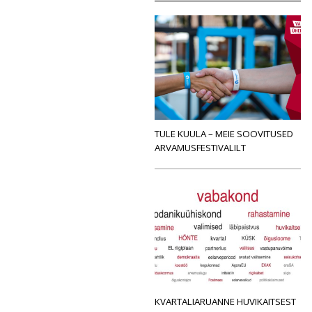
TULE KUULA – MEIE SOOVITUSED
ARVAMUSFESTIVALILT
KVARTALIARUANNE HUVIKAITSEST