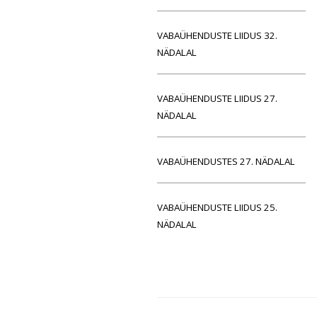
VABAÜHENDUSTE LIIDUS 32.
NÄDALAL
VABAÜHENDUSTE LIIDUS 27.
NÄDALAL
VABAÜHENDUSTES 27. NÄDALAL
VABAÜHENDUSTE LIIDUS 25.
NÄDALAL