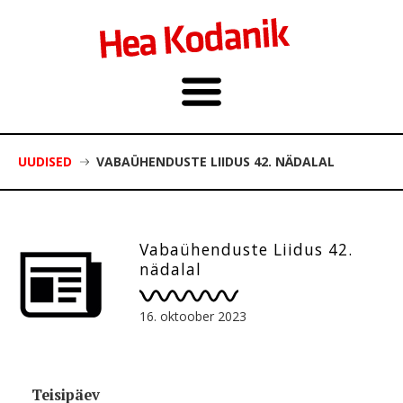
UUDISED
VABAÜHENDUSTE LIIDUS 42. NÄDALAL
Vabaühenduste Liidus 42.
nädalal
16. oktoober 2023
Teisipäev