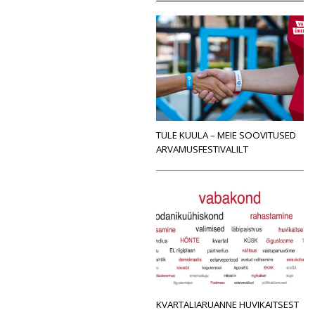
TULE KUULA – MEIE SOOVITUSED
ARVAMUSFESTIVALILT
KVARTALIARUANNE HUVIKAITSEST