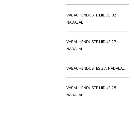
VABAÜHENDUSTE LIIDUS 32.
NÄDALAL
VABAÜHENDUSTE LIIDUS 27.
NÄDALAL
VABAÜHENDUSTES 27. NÄDALAL
VABAÜHENDUSTE LIIDUS 25.
NÄDALAL