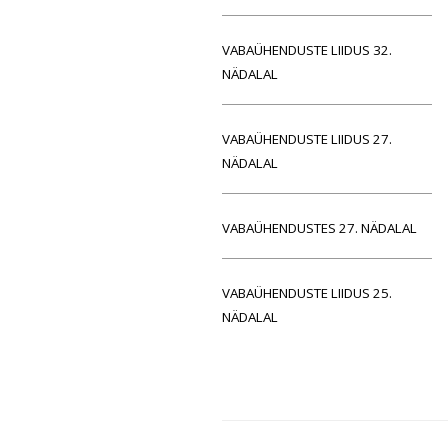
VABAÜHENDUSTE LIIDUS 32.
NÄDALAL
VABAÜHENDUSTE LIIDUS 27.
NÄDALAL
VABAÜHENDUSTES 27. NÄDALAL
VABAÜHENDUSTE LIIDUS 25.
NÄDALAL