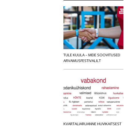
TULE KUULA – MEIE SOOVITUSED
ARVAMUSFESTIVALILT
KVARTALIARUANNE HUVIKAITSEST