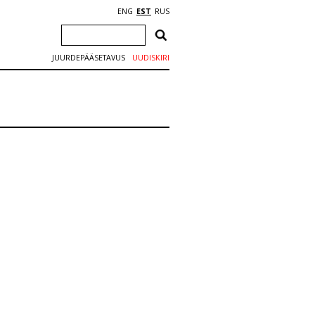
ENG
EST
RUS
JUURDEPÄÄSETAVUS
UUDISKIRI