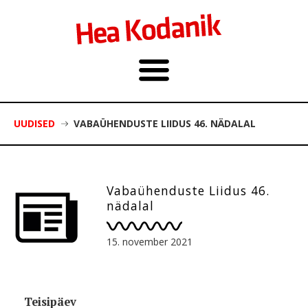
UUDISED
VABAÜHENDUSTE LIIDUS 46. NÄDALAL
Vabaühenduste Liidus 46.
nädalal
15. november 2021
Teisipäev