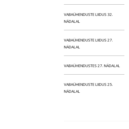
VABAÜHENDUSTE LIIDUS 32.
NÄDALAL
VABAÜHENDUSTE LIIDUS 27.
NÄDALAL
VABAÜHENDUSTES 27. NÄDALAL
VABAÜHENDUSTE LIIDUS 25.
NÄDALAL