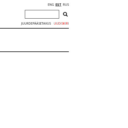
ENG
EST
RUS
JUURDEPÄÄSETAVUS
UUDISKIRI