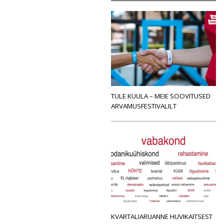
TULE KUULA – MEIE SOOVITUSED
ARVAMUSFESTIVALILT
KVARTALIARUANNE HUVIKAITSEST