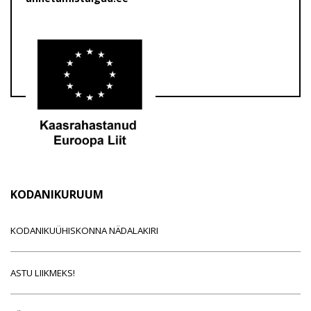
KODANIKURUUM
KODANIKUÜHISKONNA NÄDALAKIRI
ASTU LIIKMEKS!