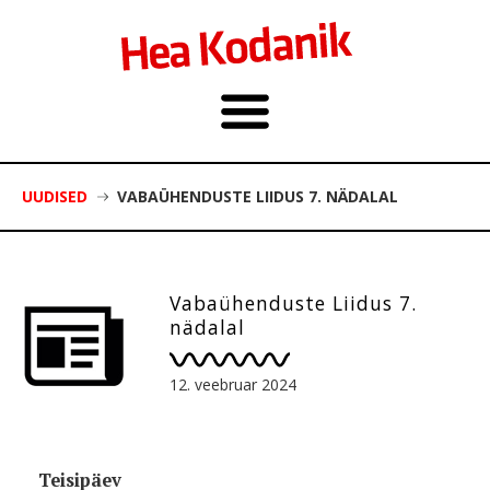
UUDISED
VABAÜHENDUSTE LIIDUS 7. NÄDALAL
Vabaühenduste Liidus 7.
nädalal
12. veebruar 2024
Teisipäev